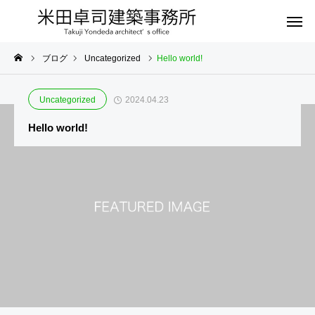
ブログ
Uncategorized
Hello world!
Uncategorized
2024.04.23
Hello world!