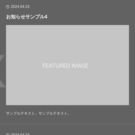
2024.04.23
お知らせサンプル4
サンプルテキスト。サンプルテキスト。
2024.04.23