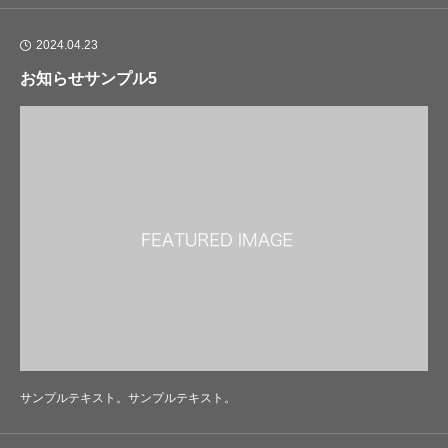
2024.04.23
お知らせサンプル5
サンプルテキスト。サンプルテキスト。