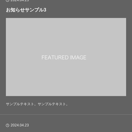
お知らせサンプル3
サンプルテキスト。サンプルテキスト。
2024.04.23