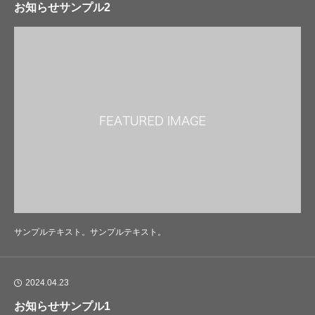
お知らせサンプル2
サンプルテキスト。サンプルテキスト。
2024.04.23
お知らせサンプル1