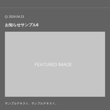
2024.04.23
お知らせサンプル6
サンプルテキスト。サンプルテキスト。